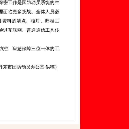
保密工作是国防动员系统的生
理面临更多挑战。全体人员必
件资料的清点、核对、归档工
通过互联网、普通通信工具传
防控、应急保障三位一体的工
丹东市国防动员办公室 供稿）