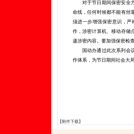
对于节日期间保密安全方面
命线，任何时候都不能有丝
须进一步增强保密意识，严
作，涉密计算机、移动存储
递涉密内容。要加强保密检
国动办通过此次系列会议，
作体系，为节日期间社会大
【附件下载】