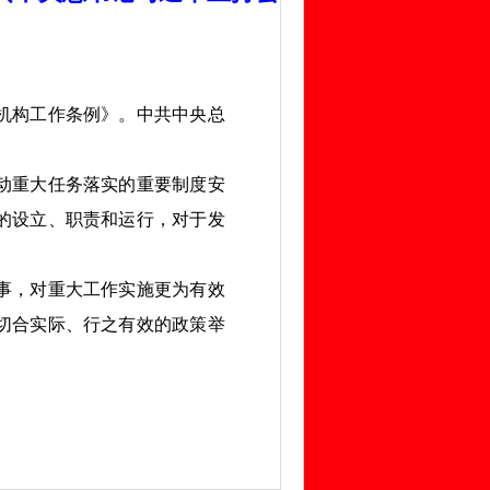
机构工作条例》。中共中央总
动重大任务落实的重要制度安
的设立、职责和运行，对于发
事，对重大工作实施更为有效
切合实际、行之有效的政策举