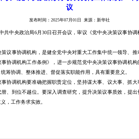
议
发布时间：2025年07月01日 来源：新华社
中共中央政治局6月30日召开会议，审议《党中央决策议事协调
议事协调机构，是健全党中央对重大工作集中统一领导、推
议事协调机构工作条例》，进一步规范党中央决策议事协调机构
、统筹协调、整体推进、督促落实职能作用，具有重要意义。
协调机构要准确把握职责定位，坚持谋大事、议大事、抓大
代替、到位不越位。要深入调查研究，提升决策议事质效，提出
主义，工作务求实效。
。