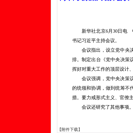
新华社北京6月30日电 
书记习近平主持会议。
会议指出，设立党中央决策
排。制定出台《党中央决策
挥好对重大工作的顶层设计
会议强调，党中央决策议事
的统领和协调，做到统筹不
措。要力戒形式主义、官僚
会议还研究了其他事项
【附件下载】